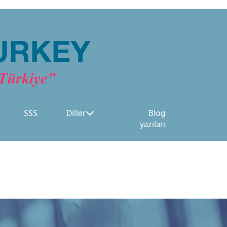
SSS
Diller
Blog
yazıları