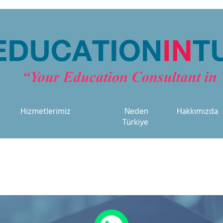
Hizmetlerimiz
Neden
Hakkımızda
Türkiye