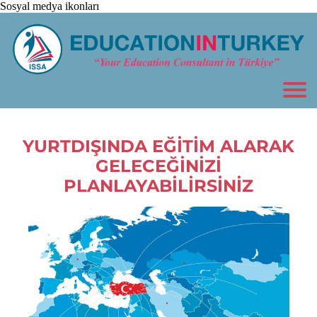
Sosyal medya ikonları
YURTDIŞINDA EĞİTİM ALARAK
GELECEĞİNİZİ
PLANLAYABİLİRSİNİZ