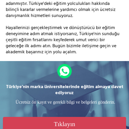
adanmıştır. Türkiye'deki eğitim yolculukları hakkında
bilinçli kararlar vermelerine yardımcı olmak için ücretsiz
danışmanlık hizmetleri sunuyoruz.
Hayallerinizi gerçekleştirmek ve dönüştürücü bir eğitim
deneyimine adım atmak istiyorsanız, Türkiye'nin sunduğu
çeşitli eğitim fırsatlarını keşfederek umut verici bir
geleceğe ilk adımı atın. Bugün bizimle iletişime geçin ve
akademik başarınız için yolu açalım.
Türkiye'nin marka üniversitelerinde eğitim almaya davet
ediyoruz
Ücretsiz ön kayıt ve gerekli bilgi ve belgeleri gönderin.
Tıklayın