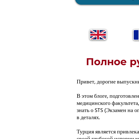
Полное р
Привет, дорогие выпускн
В этом блоге, подготовле
медицинского факультета
знать о STS (Экзамен на 
в деталях.
Турция является привлека