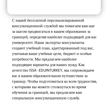
С нашей бесплатной персонализированной
консультационной службой мы помогаем вам шаг
за шагом продвигаться в вашем образовании за
границей, определяя наиболее подходящий для вас
университет. Наши эксперты-консультанты
создают учебный план, адаптированный под вас,
учитывая ваши учебные цели, бюджет и особые
потребности. Мы предлагаем наиболее
подходящие варианты для ваших нужд. Как
агентство ISSA -EDUINTURKEY, мы сопровождаем
вас в вашем образовательном путешествии за
границу. Чтобы подготовиться ко всем трудностям,
с которыми вы можете столкнуться во время
обучения за границей, мы предлагаем вам
специальную консультационную службу.