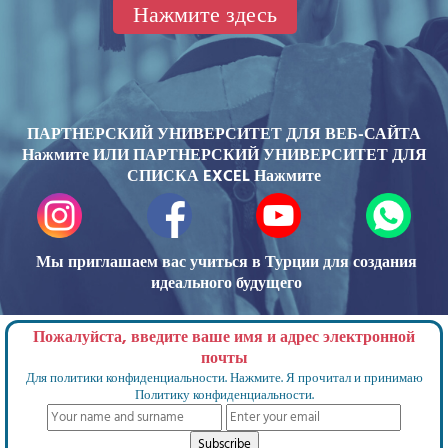
Нажмите здесь
ПАРТНЕРСКИЙ УНИВЕРСИТЕТ ДЛЯ ВЕБ-САЙТА
Нажмите
ИЛИ ПАРТНЕРСКИЙ УНИВЕРСИТЕТ ДЛЯ
СПИСКА EXCEL
Нажмите
Мы приглашаем вас учиться в Турции для создания
идеального будущего
Пожалуйста, введите ваше имя и адрес электронной
почты
Для политики конфиденциальности.
Нажмите
. Я прочитал и принимаю
Политику конфиденциальности.
Subscribe