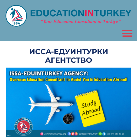
ИССА-ЕДУИНТУРКИ
АГЕНТСТВО