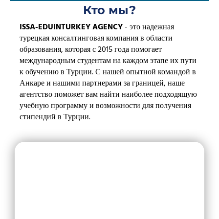
Кто мы?
ISSA-EDUINTURKEY AGENCY
- это надежная
турецкая консалтинговая компания в области
образования, которая с 2015 года помогает
международным студентам на каждом этапе их пути
к обучению в Турции. С нашей опытной командой в
Анкаре и нашими партнерами за границей, наше
агентство поможет вам найти наиболее подходящую
учебную программу и возможности для получения
стипендий в Турции.