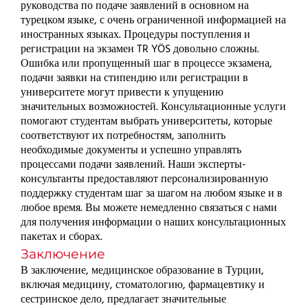
руководства по подаче заявлений в основном на
турецком языке, с очень ограниченной информацией на
иностранных языках. Процедуры поступления и
регистрации на экзамен TR YÖS довольно сложны.
Ошибка или пропущенный шаг в процессе экзамена,
подачи заявки на стипендию или регистрации в
университете могут привести к упущению
значительных возможностей. Консультационные услуги
помогают студентам выбрать университеты, которые
соответствуют их потребностям, заполнить
необходимые документы и успешно управлять
процессами подачи заявлений. Наши эксперты-
консультанты предоставляют персонализированную
поддержку студентам шаг за шагом на любом языке и в
любое время. Вы можете немедленно связаться с нами
для получения информации о наших консультационных
пакетах и сборах.
Заключение
В заключение, медицинское образование в Турции,
включая медицину, стоматологию, фармацевтику и
сестринское дело, предлагает значительные