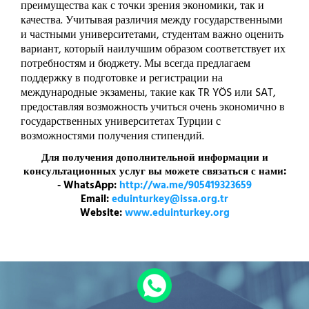
преимущества как с точки зрения экономики, так и
качества. Учитывая различия между государственными
и частными университетами, студентам важно оценить
вариант, который наилучшим образом соответствует их
потребностям и бюджету. Мы всегда предлагаем
поддержку в подготовке и регистрации на
международные экзамены, такие как TR YÖS или SAT,
предоставляя возможность учиться очень экономично в
государственных университетах Турции с
возможностями получения стипендий.
Для получения дополнительной информации и
консультационных услуг вы можете связаться с нами:
- WhatsApp:
http://wa.me/905419323659
Email:
eduinturkey@issa.org.tr
Website:
www.eduinturkey.org