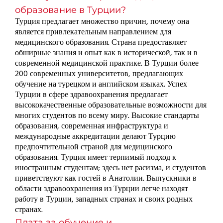
образование в Турции?
Турция предлагает множество причин, почему она
является привлекательным направлением для
медицинского образования. Страна предоставляет
обширные знания и опыт как в исторической, так и в
современной медицинской практике. В Турции более
200 современных университетов, предлагающих
обучение на турецком и английском языках. Успех
Турции в сфере здравоохранения предлагает
высококачественные образовательные возможности для
многих студентов по всему миру. Высокие стандарты
образования, современная инфраструктура и
международные аккредитации делают Турцию
предпочтительной страной для медицинского
образования. Турция имеет терпимый подход к
иностранным студентам; здесь нет расизма, и студентов
приветствуют как гостей в Анатолии. Выпускники в
области здравоохранения из Турции легче находят
работу в Турции, западных странах и своих родных
странах.
Плата за обучение и