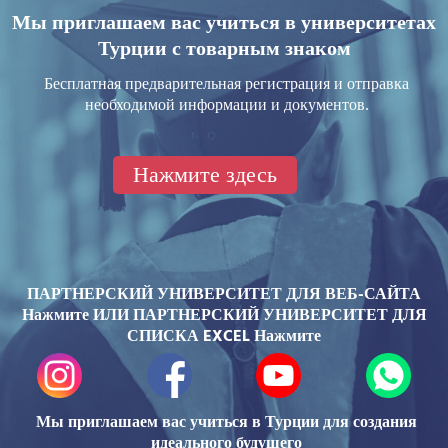
Мы приглашаем вас учиться в университетах
Турции с товарным знаком
Бесплатная предварительная регистрация и отправка
необходимой информации и документов.
Нажмите здесь
ПАРТНЕРСКИЙ УНИВЕРСИТЕТ ДЛЯ ВЕБ-САЙТА
Нажмите
ИЛИ ПАРТНЕРСКИЙ УНИВЕРСИТЕТ ДЛЯ
СПИСКА EXCEL
Нажмите
Мы приглашаем вас учиться в Турции для создания
идеального будущего