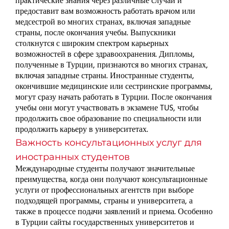
практические знания через различные случаи и
предоставит вам возможность работать врачом или
медсестрой во многих странах, включая западные
страны, после окончания учебы. Выпускники
столкнутся с широким спектром карьерных
возможностей в сфере здравоохранения. Дипломы,
полученные в Турции, признаются во многих странах,
включая западные страны. Иностранные студенты,
окончившие медицинские или сестринские программы,
могут сразу начать работать в Турции. После окончания
учебы они могут участвовать в экзамене TUS, чтобы
продолжить свое образование по специальности или
продолжить карьеру в университетах.
Важность консультационных услуг для
иностранных студентов
Международные студенты получают значительные
преимущества, когда они получают консультационные
услуги от профессиональных агентств при выборе
подходящей программы, страны и университета, а
также в процессе подачи заявлений и приема. Особенно
в Турции сайты государственных университетов и