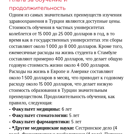
продолжительность
Одним из самых значительных преимуществ изучения
здравоохранения в Турции являются доступные цены.
Стоимость обучения в частных университетах
колеблется от 15 000 до 25 000 долларов в год, в то
время как в государственных университетах эти сборы
составляют около 1 000 до 8 000 долларов. Кроме того,
ежемесячные расходы на жизнь студента в Стамбуле
составляют примерно 400 долларов, что делает общую
годовую стоимость жизни около 4 000 долларов.
Расходы на жизнь в Европе и Америке составляют
около 1 500 долларов в месяц, что приводит к годовому
расходу около 15 000 долларов, что делает низкую
стоимость образования в Турции значительным
преимуществом. Продолжительность обучения, как
правило, следующая:
- Факультет медицины:
6 лет
- Факультет стоматологии:
5 лет
- Факультет фармацевтики:
5 лет
- *Другие медицинские науки:
Сестринское дело (4