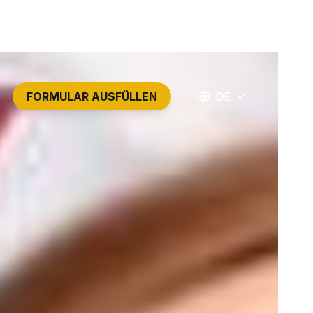
FORMULAR AUSFÜLLEN
DE