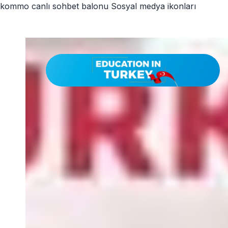
kommo canlı sohbet balonu
Sosyal medya ikonları