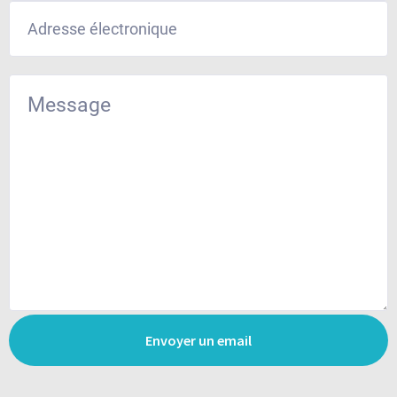
Envoyer un email