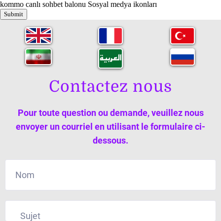
kommo canlı sohbet balonu
Sosyal medya ikonları
Submit
Contactez nous
Pour toute question ou demande, veuillez nous
envoyer un courriel en utilisant le formulaire ci-
dessous.