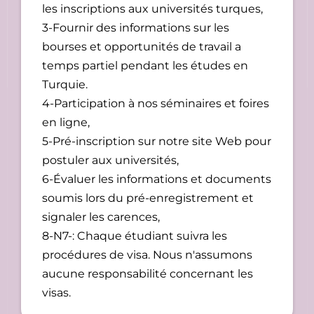
les inscriptions aux universités turques,
3-Fournir des informations sur les
bourses et opportunités de travail a
temps partiel pendant les études en
Turquie.
4-Participation à nos séminaires et foires
en ligne,
5-Pré-inscription sur notre site Web pour
postuler aux universités,
6-Évaluer les informations et documents
soumis lors du pré-enregistrement et
signaler les carences,
8-N7-: Chaque étudiant suivra les
procédures de visa. Nous n'assumons
aucune responsabilité concernant les
visas.