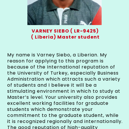
VARNEY SIEBO ( LR-9425)
( Liberia) Master student
My name is Varney Siebo, a Liberian. My
reason for applying to this program is
because of the International reputation of
the University of Turkey, especially Business
Administration which attracts such a variety
of students and I believe it will be a
stimulating environment in which to study at
Master’s level. Your university also provides
excellent working facilities for graduate
students which demonstrate your
commitment to the graduate student, while
it is recognized regionally and internationally.
The good reputation of high-quality