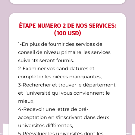
ÉTAPE NUMERO 2 DE NOS SERVICES:
(100 USD)
1-En plus de fournir des services de
conseil de niveau primaire, les services
suivants seront fournis.
2-Examiner vos candidatures et
compléter les pièces manquantes,
3-Rechercher et trouver le département
et l'université qui vous conviennent le
mieux,
4-Recevoir une lettre de pré-
acceptation en s'inscrivant dans deux
universités différentes,
5-Réévaluer les universités dont les