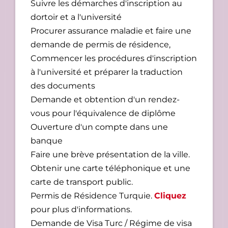
Suivre les démarches d'inscription au
dortoir et a l'université
Procurer assurance maladie et faire une
demande de permis de résidence,
Commencer les procédures d'inscription
à l'université et préparer la traduction
des documents
Demande et obtention d'un rendez-
vous pour l'équivalence de diplôme
Ouverture d'un compte dans une
banque
Faire une brève présentation de la ville.
Obtenir une carte téléphonique et une
carte de transport public.
Permis de Résidence Turquie.
Cliquez
pour plus d'informations.
Demande de Visa Turc / Régime de visa