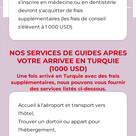
s'inscrire en médecine ou en dentisterie
devront s'acquitter de frais
supplémentaires (les frais de conseil
s'élèvent à 1 000 USD).
NOS SERVICES DE GUIDES APRES
VOTRE ARRIVEE EN TURQUIE
(1000 USD)
Une fois arrivé en Turquie avec des frais
supplémentaires, nous pouvons vous fournir
des services listés ci-dessous.
Accueil à l'aéroport et transport vers
l'hôtel,
Trouver un dortoir ou appart pour
l'hébergement,