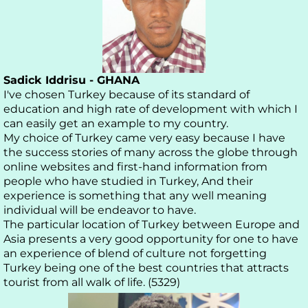
Sadick Iddrisu - GHANA
I've chosen Turkey because of its standard of
education and high rate of development with which I
can easily get an example to my country.
My choice of Turkey came very easy because I have
the success stories of many across the globe through
online websites and first-hand information from
people who have studied in Turkey, And their
experience is something that any well meaning
individual will be endeavor to have.
The particular location of Turkey between Europe and
Asia presents a very good opportunity for one to have
an experience of blend of culture not forgetting
Turkey being one of the best countries that attracts
tourist from all walk of life. (5329)