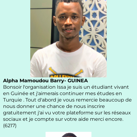
Alpha Mamoudou Barry- GUINEA
Bonsoir l'organisation Issa je suis un étudiant vivant
en Guinée et j'aimerais continuer mes études en
Turquie . Tout d'abord je vous remercie beaucoup de
nous donner une chance de nous inscrire
gratuitement j'ai vu votre plateforme sur les réseaux
sociaux et je compte sur votre aide merci encore.
(6217)