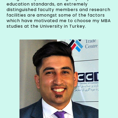
education standards, an extremely
distinguished faculty members and research
facilities are amongst some of the factors
which have motivated me to choose my MBA
studies at the University in Turkey.