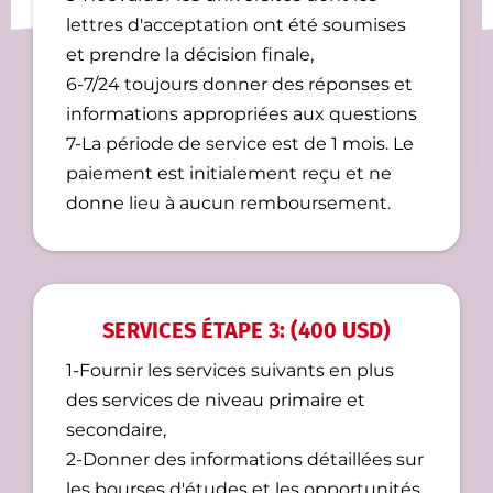
lettres d'acceptation ont été soumises
et prendre la décision finale,
6-7/24 toujours donner des réponses et
informations appropriées aux questions
7-La période de service est de 1 mois. Le
paiement est initialement reçu et ne
donne lieu à aucun remboursement.
SERVICES ÉTAPE 3: (400 USD)
1-Fournir les services suivants en plus
des services de niveau primaire et
secondaire,
2-Donner des informations détaillées sur
les bourses d'études et les opportunités