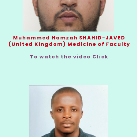
Muhammed Hamzah SHAHID-JAVED
(United Kingdom) Medicine of Faculty
To watch the video Click