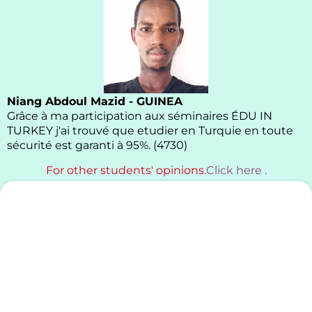
Niang Abdoul Mazid - GUINEA
Grâce à ma participation aux séminaires ÉDU IN
TURKEY j'ai trouvé que etudier en Turquie en toute
sécurité est garanti à 95%. (4730)
For other students' opinions.
Click here .