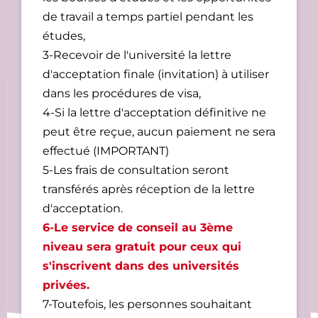
de travail a temps partiel pendant les
études,
3-Recevoir de l'université la lettre
d'acceptation finale (invitation) à utiliser
dans les procédures de visa,
4-Si la lettre d'acceptation définitive ne
peut être reçue, aucun paiement ne sera
effectué (IMPORTANT)
5-Les frais de consultation seront
transférés après réception de la lettre
d'acceptation.
6-Le service de conseil au 3ème
niveau sera gratuit pour ceux qui
s'inscrivent dans des universités
privées.
7-Toutefois, les personnes souhaitant