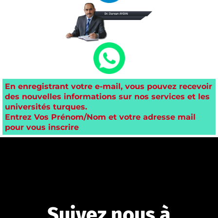
En enregistrant votre e-mail, vous pouvez recevoir
des nouvelles informations sur nos services et les
universités turques.
Entrez Vos Prénom/Nom et votre adresse mail
pour vous inscrire
Suivez nous à