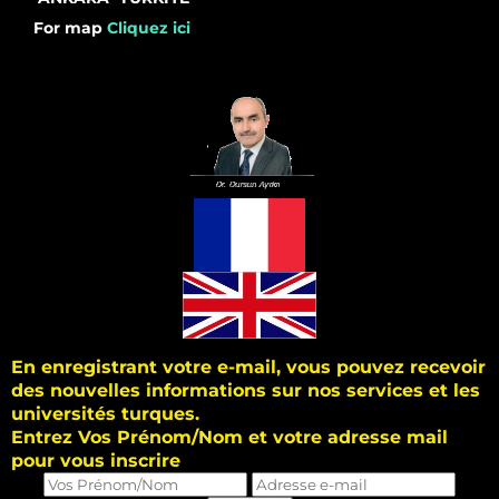
For map
Cliquez ici
En enregistrant votre e-mail, vous pouvez recevoir
des nouvelles informations sur nos services et les
universités turques.
Entrez Vos Prénom/Nom et votre adresse mail
pour vous inscrire