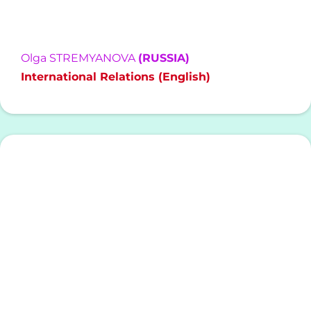
Olga STREMYANOVA
(RUSSIA)
International Relations (English)