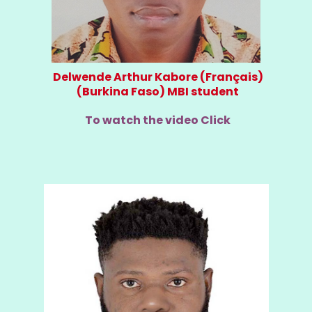
Delwende Arthur Kabore (Français)
(Burkina Faso) MBI student
To watch the video Click