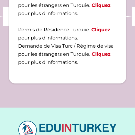
pour les étrangers en Turquie.
Cliquez
pour plus d'informations.
Permis de Résidence Turquie.
Cliquez
pour plus d'informations.
Demande de Visa Turc / Régime de visa
pour les étrangers en Turquie.
Cliquez
pour plus d'informations.