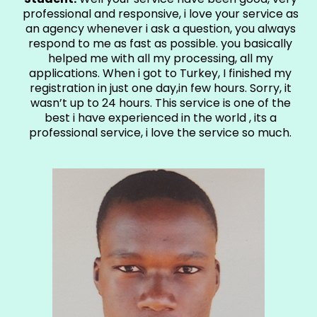
professional and responsive, i love your service as
an agency whenever i ask a question, you always
respond to me as fast as possible. you basically
helped me with all my processing, all my
applications. When i got to Turkey, I finished my
registration in just one day,in few hours. Sorry, it
wasn’t up to 24 hours. This service is one of the
best i have experienced in the world , its a
professional service, i love the service so much.