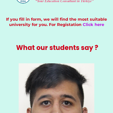
If you fill in form, we will find the most suitable
university for you. For Registation
Click here
What our students say ?