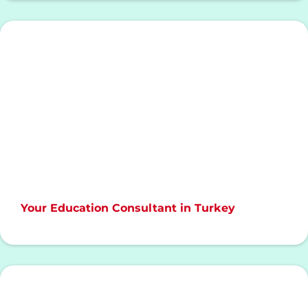
Your Education Consultant in Turkey