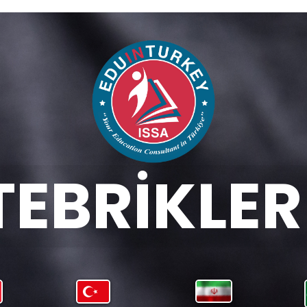
TEBRİKLER