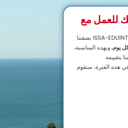
كل يوم.
وبهذه المناسبة،
ي هذه الفترة، سنقوم