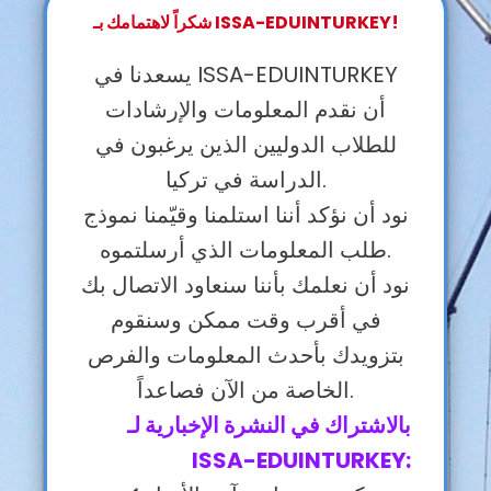
شكراً لاهتمامك بـ ISSA-EDUINTURKEY!
يسعدنا في ISSA-EDUINTURKEY
أن نقدم المعلومات والإرشادات
للطلاب الدوليين الذين يرغبون في
الدراسة في تركيا.
نود أن نؤكد أننا استلمنا وقيّمنا نموذج
طلب المعلومات الذي أرسلتموه.
نود أن نعلمك بأننا سنعاود الاتصال بك
في أقرب وقت ممكن وسنقوم
بتزويدك بأحدث المعلومات والفرص
الخاصة من الآن فصاعداً.
بالاشتراك في النشرة الإخبارية لـ
ISSA-EDUINTURKEY: