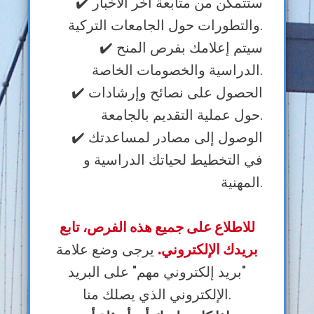
✔️ ستتمكن من متابعة آخر الأخبار
والتطورات حول الجامعات التركية.
✔️ سيتم إعلامك بفرص المنح
الدراسية والخصومات الخاصة.
✔️ الحصول على نصائح وإرشادات
حول عملية التقديم بالجامعة.
✔️ الوصول إلى مصادر لمساعدتك
في التخطيط لحياتك الدراسية و
المهنية.
للاطلاع على جميع هذه الفرص، تابع
بريدك الإلكتروني.
يرجى وضع علامة
"بريد إلكتروني مهم" على البريد
الإلكتروني الذي يصلك منا.